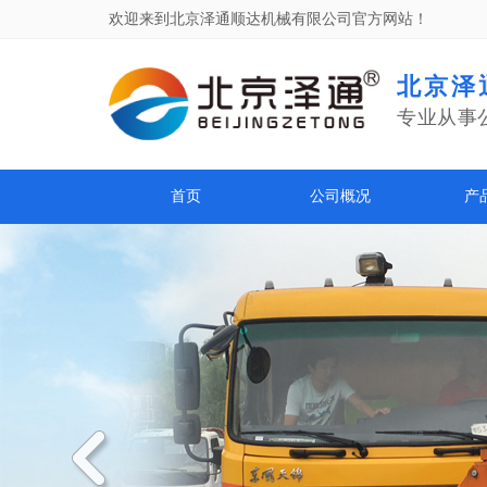
欢迎来到北京泽通顺达机械有限公司官方网站！
北京泽
专业从事
首页
公司概况
产