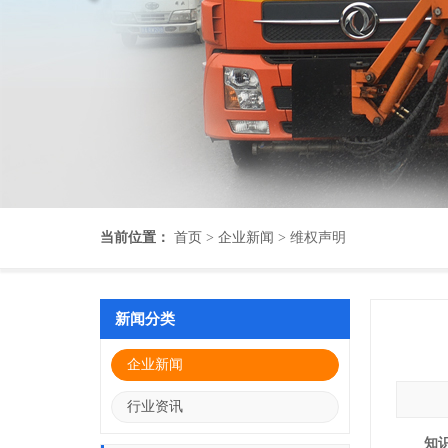
当前位置：
首页
>
企业新闻
> 维权声明
新闻分类
企业新闻
行业资讯
知